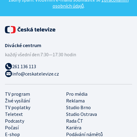
osobních údajů
.