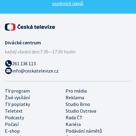
osobních údajů
.