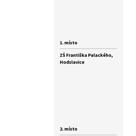
1. místo
ZŠ Františka Palackého,
Hodslavice
2. místo