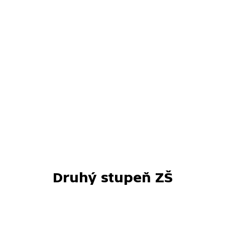
Druhý stupeň ZŠ