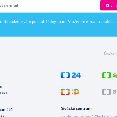
c. Nebudeme vám posílat žádný spam. Vložením e-mailu souhlasí