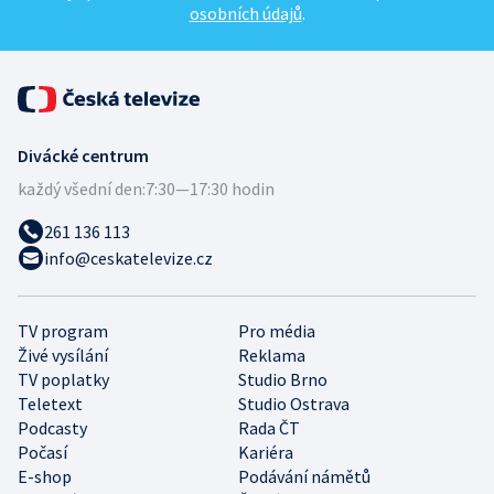
osobních údajů
.