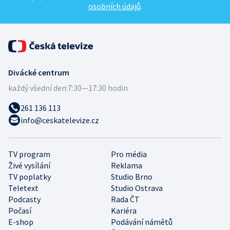
osobních údajů
.