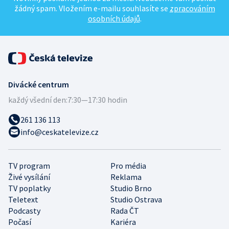
žádný spam. Vložením e-mailu souhlasíte se
zpracováním
osobních údajů
.