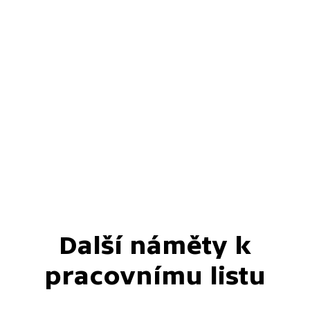
Další náměty k
pracovnímu listu