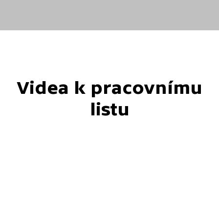
Videa k pracovnímu
listu