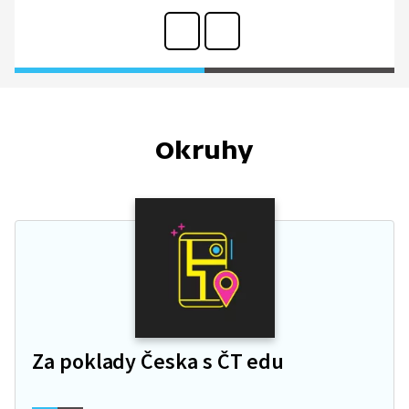
Okruhy
Za poklady Česka s ČT edu