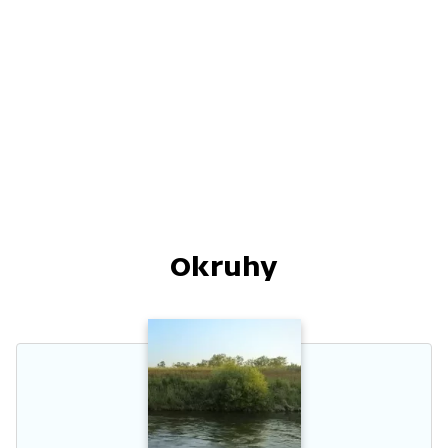
Okruhy