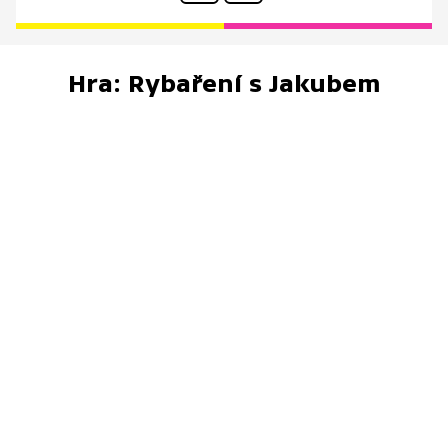
Hra: Rybaření s Jakubem