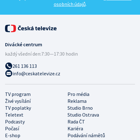
osobních údajů
.