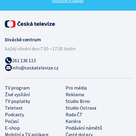
osobních údajů
.