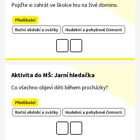
Pojďte si zahrát ve školce hru na živé domino.
Předškolní
Roční období a svátky
Hudební a pohybové činnosti
Aktivita do MŠ: Jarní hledačka
Co všechno objeví děti během procházky?
Předškolní
Roční období a svátky
Hudební a pohybové činnosti