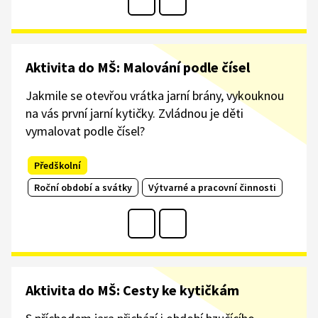
Aktivita do MŠ: Malování podle čísel
Jakmile se otevřou vrátka jarní brány, vykouknou
na vás první jarní kytičky. Zvládnou je děti
vymalovat podle čísel?
Předškolní
Roční období a svátky
Výtvarné a pracovní činnosti
Aktivita do MŠ: Cesty ke kytičkám