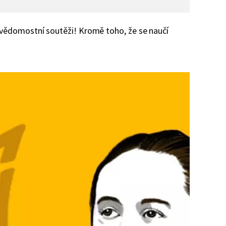
 ve vědomostní soutěži! Kromě toho, že se naučí