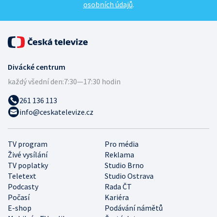
osobních údajů
.