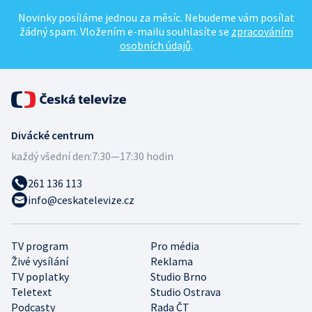
Novinky posíláme jednou za měsíc. Nebudeme vám posílat
žádný spam. Vložením e-mailu souhlasíte se
zpracováním
osobních údajů
.