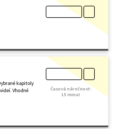
vybrané kapitoly
Časová náročnost:
 videí. Vhodné
15 minut