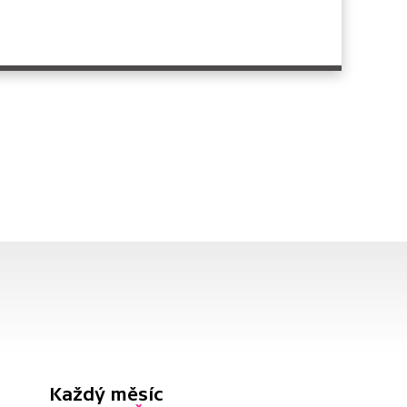
Každý měsíc