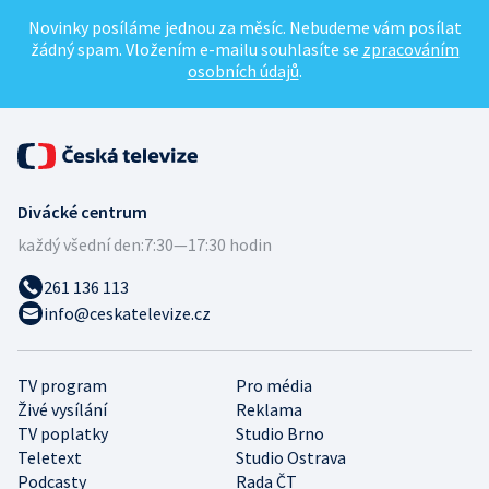
Novinky posíláme jednou za měsíc. Nebudeme vám posílat
žádný spam. Vložením e-mailu souhlasíte se
zpracováním
osobních údajů
.