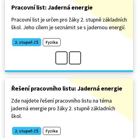
Pracovní list: Jaderná energie
Pracovní list je určen pro žáky 2. stupně základních
škol. Jeho cílem je seznámit se s jadernou energií.
2. stupeň ZŠ
Fyzika
Řešení pracovního listu: Jaderná energie
Zde najdete řešení pracovního listu na téma
jaderná energie pro žáky 2. stupně základních
škol.
2. stupeň ZŠ
Fyzika