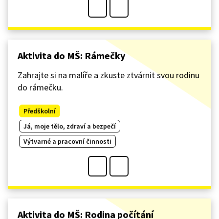
Aktivita do MŠ: Rámečky
Zahrajte si na malíře a zkuste ztvárnit svou rodinu
do rámečku.
Předškolní
Já, moje tělo, zdraví a bezpečí
Výtvarné a pracovní činnosti
Aktivita do MŠ: Rodina počítání