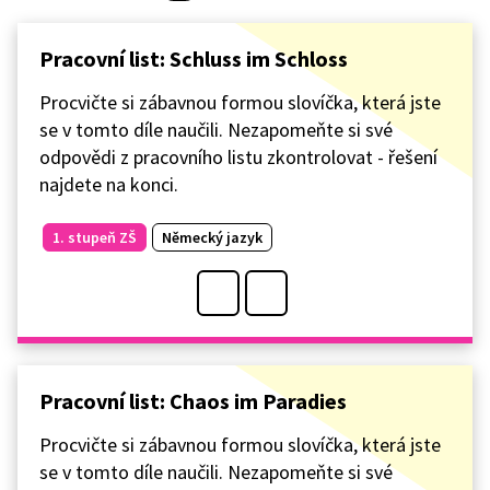
Pracovní list: Schluss im Schloss
Procvičte si zábavnou formou slovíčka, která jste
se v tomto díle naučili. Nezapomeňte si své
odpovědi z pracovního listu zkontrolovat - řešení
najdete na konci.
1. stupeň ZŠ
Německý jazyk
Pracovní list: Chaos im Paradies
Procvičte si zábavnou formou slovíčka, která jste
se v tomto díle naučili. Nezapomeňte si své