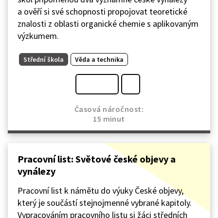
a ověří si své schopnosti propojovat teoretické
znalosti z oblasti organické chemie s aplikovaným
výzkumem.
Střední škola
Věda a technika
Časová náročnost:
15 minut
Pracovní list: Světové české objevy a
vynálezy
Pracovní list k námětu do výuky České objevy,
který je součástí stejnojmenné vybrané kapitoly.
Vypracováním pracovního listu si žáci středních