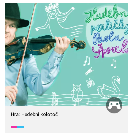
Hra: Hudební kolotoč