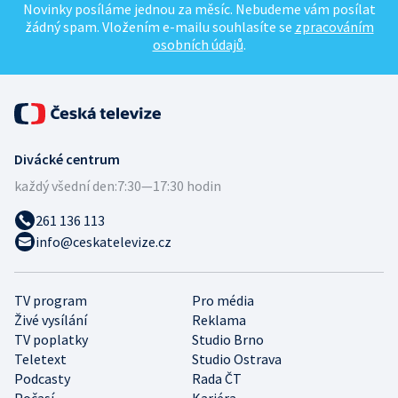
Novinky posíláme jednou za měsíc. Nebudeme vám posílat
žádný spam. Vložením e-mailu souhlasíte se
zpracováním
osobních údajů
.