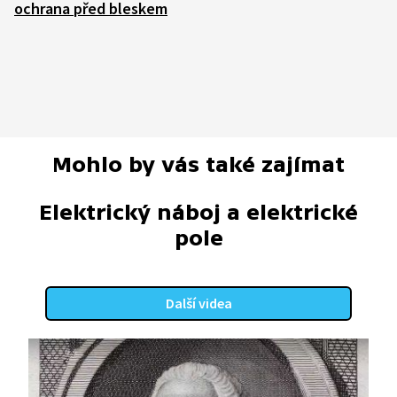
ochrana před bleskem
Mohlo by vás také zajímat
Elektrický náboj a elektrické
pole
Další videa