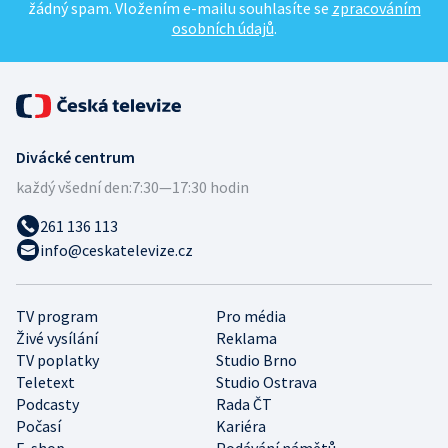
žádný spam. Vložením e-mailu souhlasíte se
zpracováním
osobních údajů
.