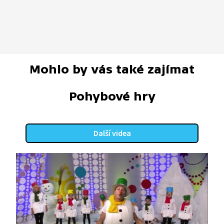
Mohlo by vás také zajímat
Pohybové hry
Další videa