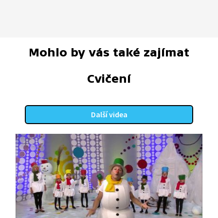
Mohlo by vás také zajímat
Cvičení
Další videa