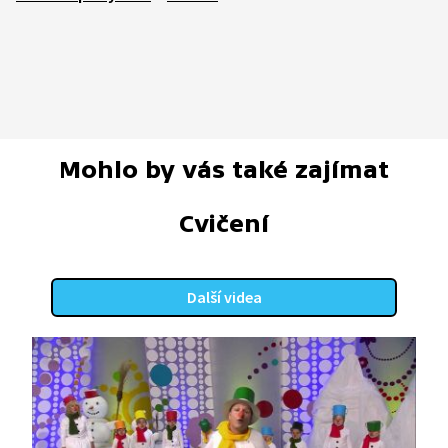
Mohlo by vás také zajímat
Cvičení
Další videa