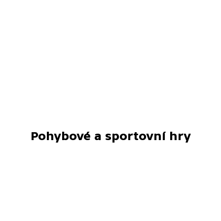
Pohybové a sportovní hry