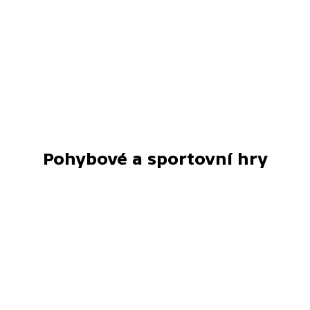
Pohybové a sportovní hry