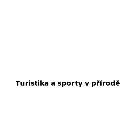
Turistika a sporty v přírodě