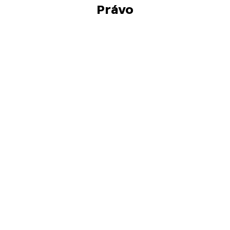
Právo