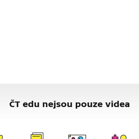
ČT edu nejsou pouze videa