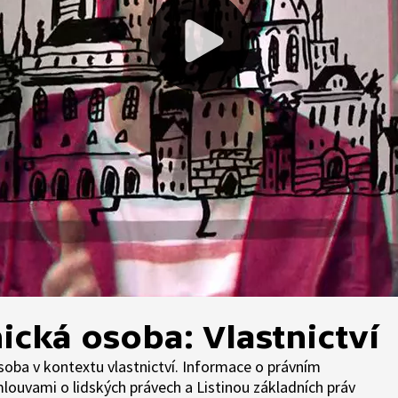
ická osoba: Vlastnictví
soba v kontextu vlastnictví. Informace o právním
louvami o lidských právech a Listinou základních práv