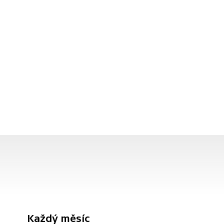
Každý měsíc