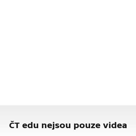
ČT edu nejsou pouze videa