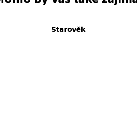
Starověk