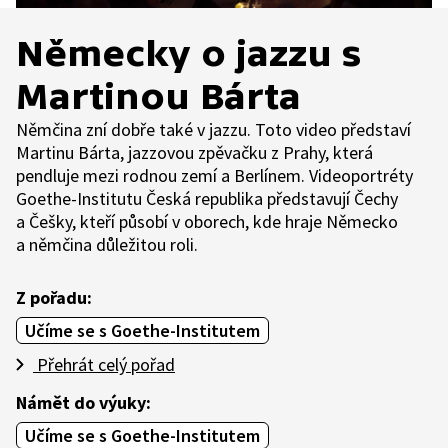
Německy o jazzu s
Martinou Bárta
Němčina zní dobře také v jazzu. Toto video představí
Martinu Bárta, jazzovou zpěvačku z Prahy, která
pendluje mezi rodnou zemí a Berlínem. Videoportréty
Goethe-Institutu Česká republika představují Čechy
a Češky, kteří působí v oborech, kde hraje Německo
a němčina důležitou roli.
Z pořadu:
Učíme se s Goethe-Institutem
Přehrát celý pořad
Námět do výuky:
Učíme se s Goethe-Institutem