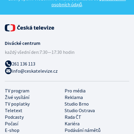
osobních údajů
.