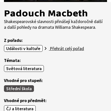
Padouch Macbeth
Shakespearovské slavnosti přinášejí každoročně další
a další pohledy na dramata Williama Shakespeara.
Z pořadu:
Události v kultuře
Přehrát celý pořad
Témata:
Světová literatura
Vhodné pro stupeň:
Střední škola
Vhodné pro předmět:
ČJ a literatura