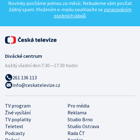
Novinky posíláme jednou za měsíc. Nebudeme vám posílat
žádný spam. Vložením e-mailu souhlasíte se
zpracováním
osobních údajů
.