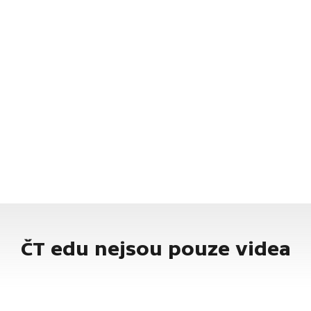
ČT edu nejsou pouze videa