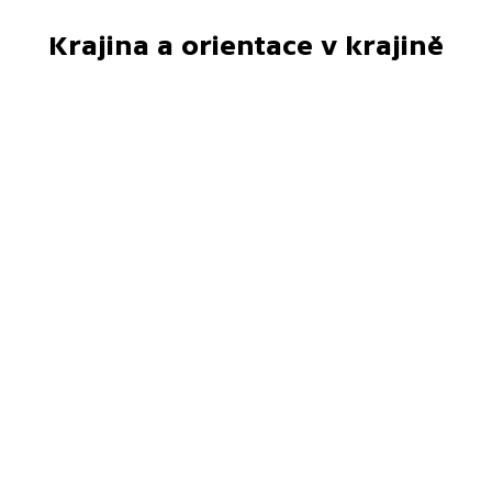
Krajina a orientace v krajině