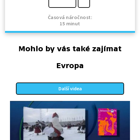
Časová náročnost:
15 minut
Mohlo by vás také zajímat
Evropa
Další videa