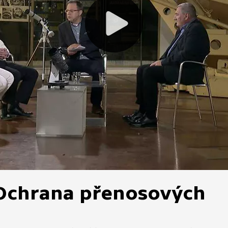
 Ochrana přenosových