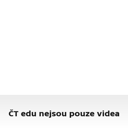
ČT edu nejsou pouze videa