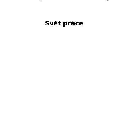
Svět práce