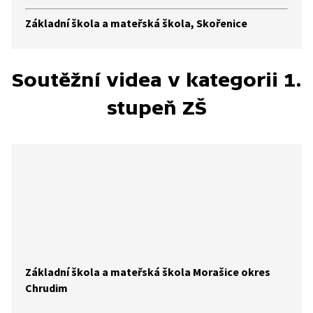
Základní škola a mateřská škola, Skořenice
Soutěžní videa v kategorii 1.
stupeň ZŠ
Základní škola a mateřská škola Morašice okres
Chrudim