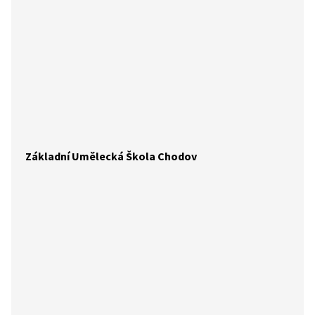
Základní Umělecká Škola Chodov