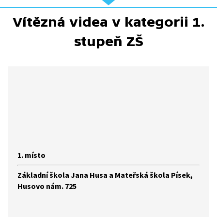
Vítězná videa v kategorii 1.
stupeň ZŠ
1. místo
Základní škola Jana Husa a Mateřská škola Písek,
Husovo nám. 725