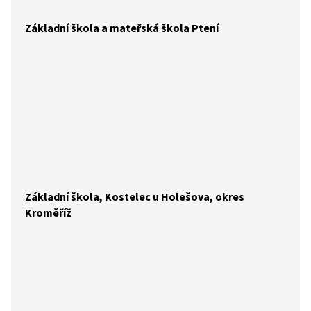
Základní škola a mateřská škola Ptení
Základní škola, Kostelec u Holešova, okres
Kroměříž