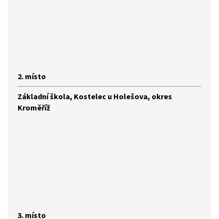
2. místo
Základní škola, Kostelec u Holešova, okres
Kroměříž
3. místo