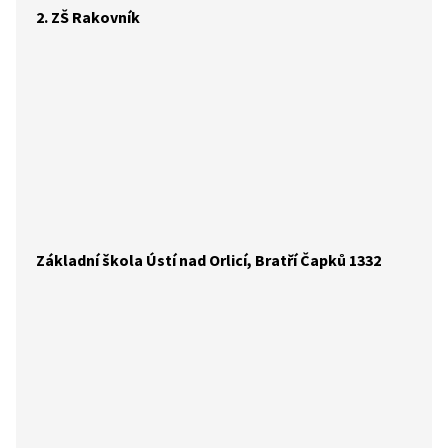
2. ZŠ Rakovník
Základní škola Ústí nad Orlicí, Bratří Čapků 1332