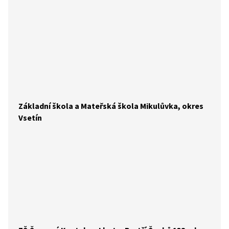
Základní škola a Mateřská škola Mikulůvka, okres
Vsetín