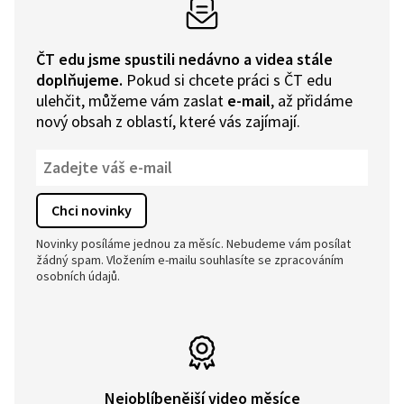
ČT edu jsme spustili nedávno a videa stále
doplňujeme.
Pokud si chcete práci s ČT edu
ulehčit, můžeme vám zaslat
e-mail
, až přidáme
nový obsah z oblastí, které vás zajímají.
Novinky posíláme jednou za měsíc. Nebudeme vám posílat
žádný spam. Vložením e-mailu souhlasíte se zpracováním
osobních údajů.
Nejoblíbenější video měsíce