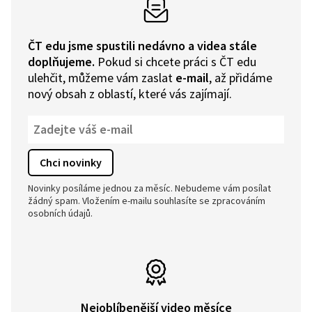
ČT edu jsme spustili nedávno a videa stále
doplňujeme.
Pokud si chcete práci s ČT edu
ulehčit, můžeme vám zaslat
e-mail
, až přidáme
nový obsah z oblastí, které vás zajímají.
Novinky posíláme jednou za měsíc. Nebudeme vám posílat
žádný spam. Vložením e-mailu souhlasíte se zpracováním
osobních údajů.
Nejoblíbenější video měsíce