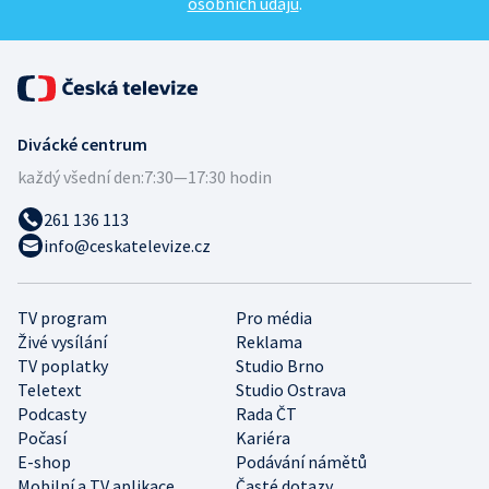
osobních údajů
.