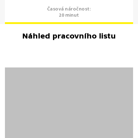
Časová náročnost:
20 minut
Náhled pracovního listu