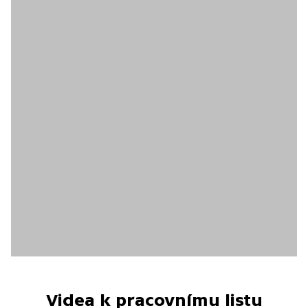
Videa k pracovnímu listu