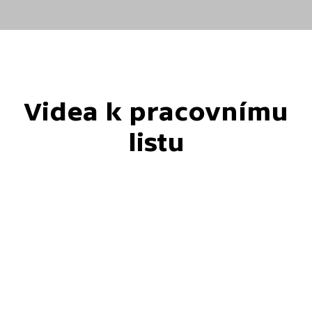
Videa k pracovnímu
listu