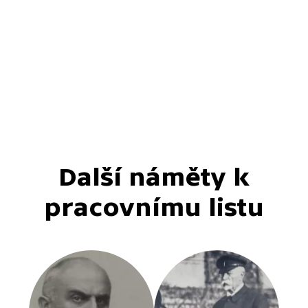
Další náměty k
pracovnímu listu