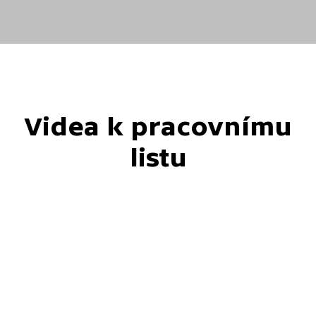
Videa k pracovnímu
listu