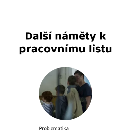
Další náměty k
pracovnímu listu
Problematika