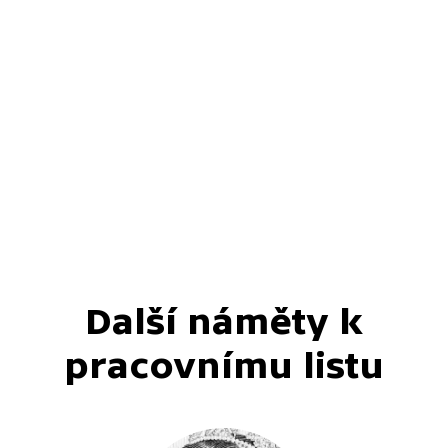
Další náměty k
pracovnímu listu