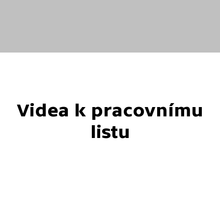
Videa k pracovnímu
listu