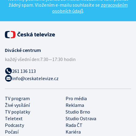
žádný spam. Vložením e-mailu souhlasíte se
zpracováním
osobních údajů
.