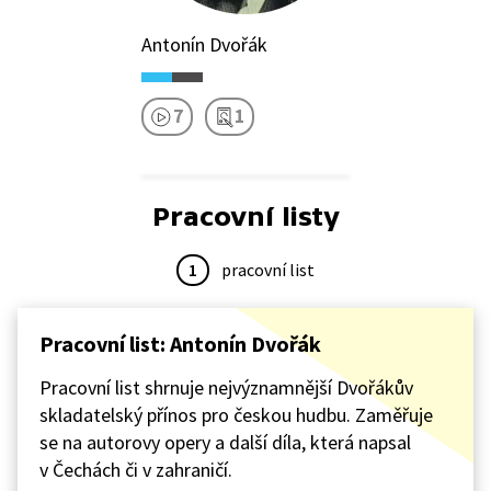
Antonín Dvořák
7
1
Pracovní listy
1
pracovní list
Pracovní list: Antonín Dvořák
Pracovní list shrnuje nejvýznamnější Dvořákův
skladatelský přínos pro českou hudbu. Zaměřuje
se na autorovy opery a další díla, která napsal
v Čechách či v zahraničí.