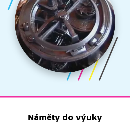
Náměty do výuky